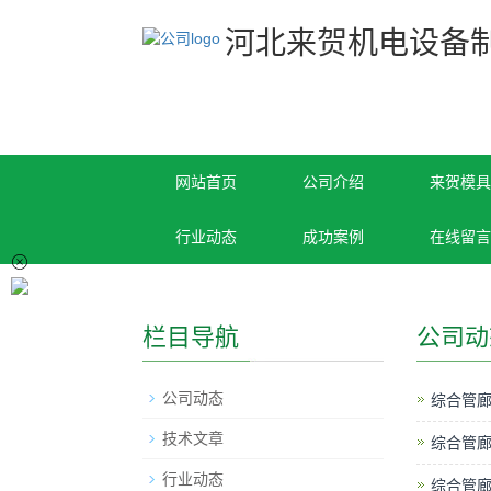
河北来贺机电设备
网站首页
公司介绍
来贺模具
行业动态
成功案例
在线留言
栏目导航
公司动
公司动态
综合管
技术文章
综合管
行业动态
综合管